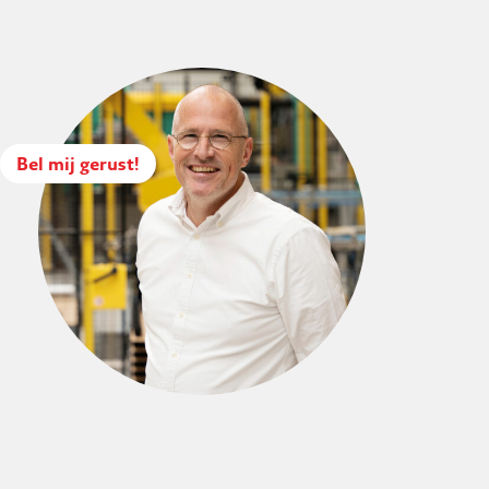
Bel mij gerust!