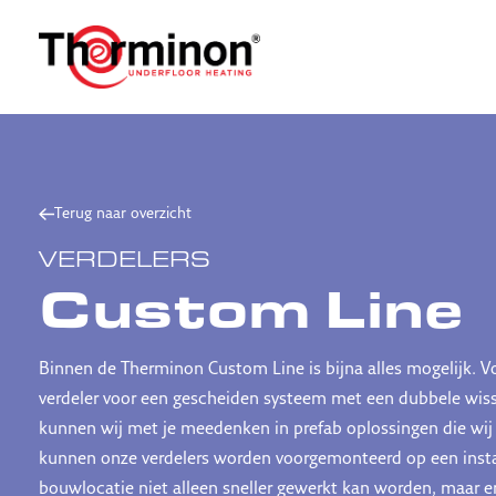
Terug naar overzicht
VERDELERS
Custom Line
Binnen de Therminon Custom Line is bijna alles mogelijk. 
verdeler voor een gescheiden systeem met een dubbele wisse
kunnen wij met je meedenken in prefab oplossingen die wij 
kunnen onze verdelers worden voorgemonteerd op een install
bouwlocatie niet alleen sneller gewerkt kan worden, maar er