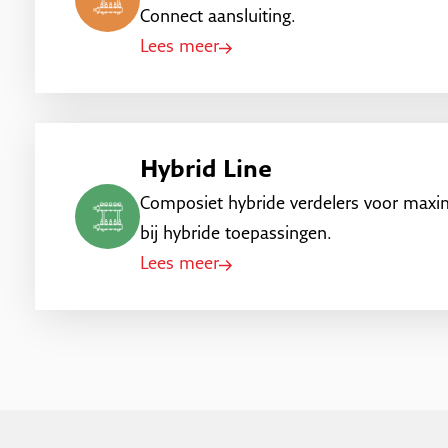
Connect aansluiting.
Lees meer
Hybrid Line
Composiet hybride verdelers voor max
bij hybride toepassingen.
Lees meer