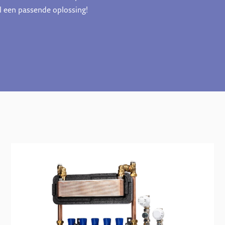
el een passende oplossing!