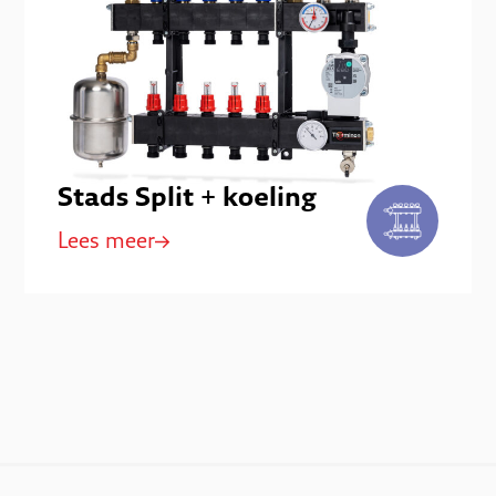
Stads Split + koeling
Lees meer