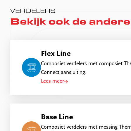
VERDELERS
Bekijk ook de andere
Flex Line
Composiet verdelers met composiet Th
Connect aansluiting.
Lees meer
Base Line
Composiet verdelers met messing Ther