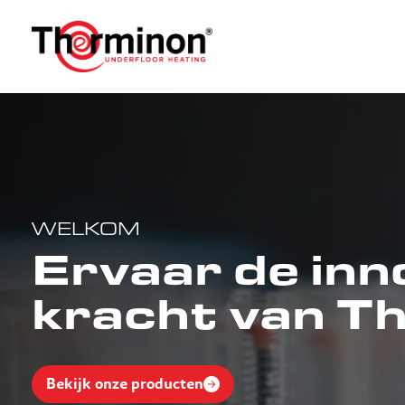
WELKOM
Ervaar de inn
kracht van T
Bekijk onze producten