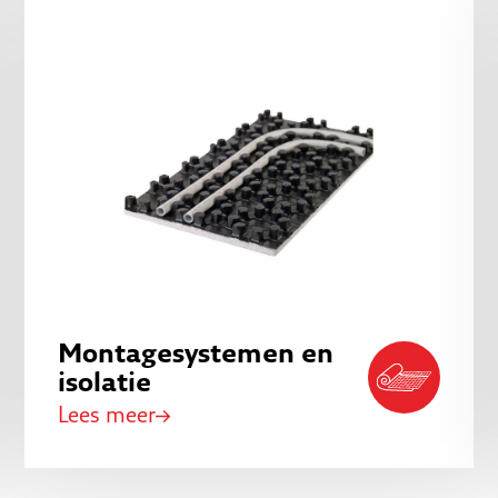
Montagesystemen en
isolatie
Lees meer