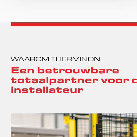
WAAROM THERMINON
Een betrouwbare
totaalpartner voor 
installateur