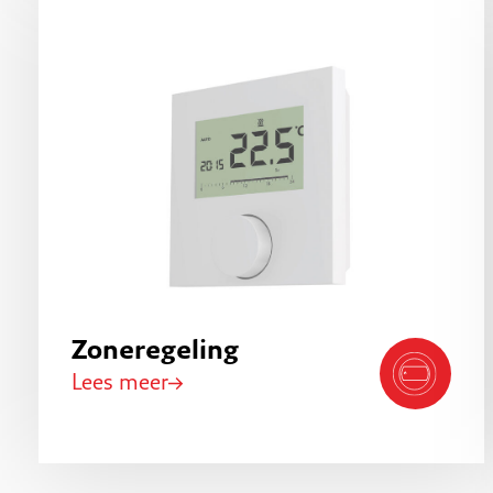
Zoneregeling
Lees meer