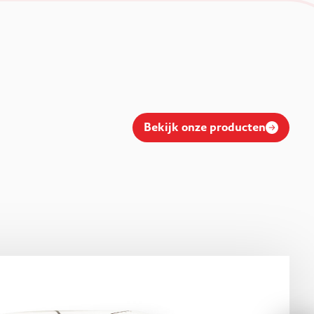
Bekijk onze producten