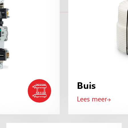
Buis
Lees meer