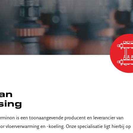
an
sing
rminon is een toonaangevende producent en leverancier van
 vloerverwarming en -koeling. Onze specialisatie ligt hierbij op