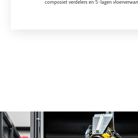
composiet verdelers en 5-lagen vloerverwar