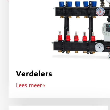
Verdelers
Lees meer