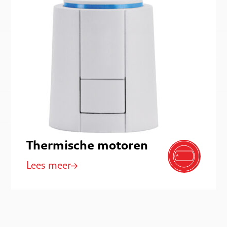
Thermische motoren
Lees meer