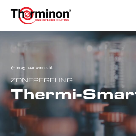
Terug naar overzicht
ZONEREGELING
Thermi-Smar