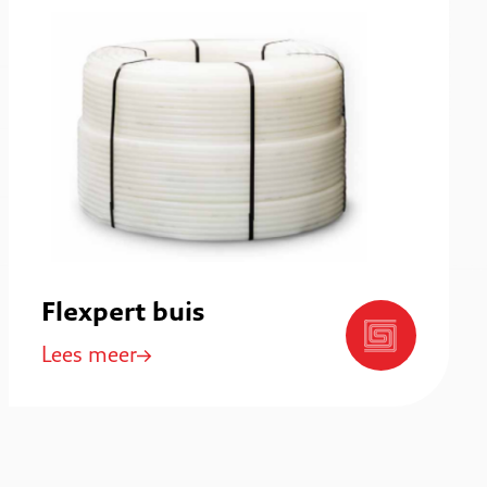
Flexpert buis
Lees meer