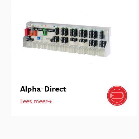
Alpha-Direct
Lees meer