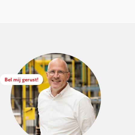
Bel mij gerust!