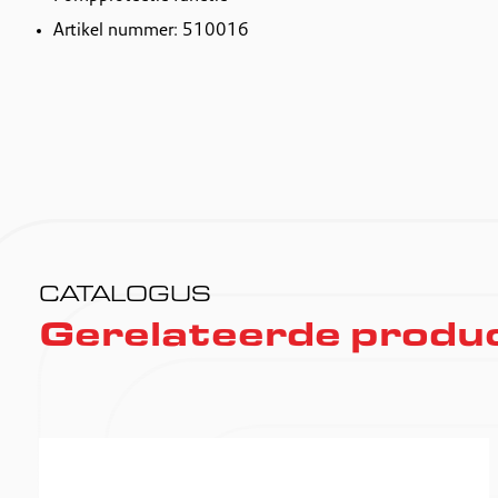
Artikel nummer: 510016
CATALOGUS
Gerelateerde produ