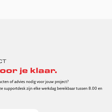
CT
oor je klaar.
ucten of advies nodig voor jouw project?
e supportdesk zijn elke werkdag bereikbaar tussen 8.00 en