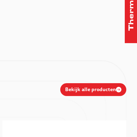
Bekijk alle producten