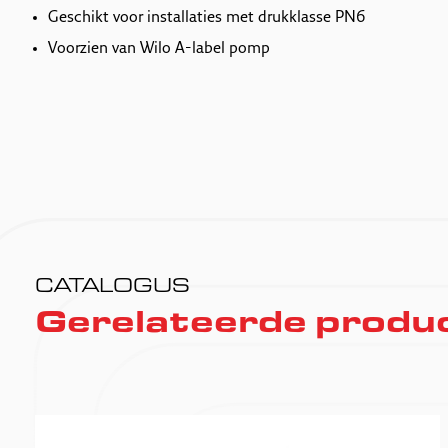
Geschikt voor installaties met drukklasse PN6
Voorzien van Wilo A-label pomp
CATALOGUS
Gerelateerde produ