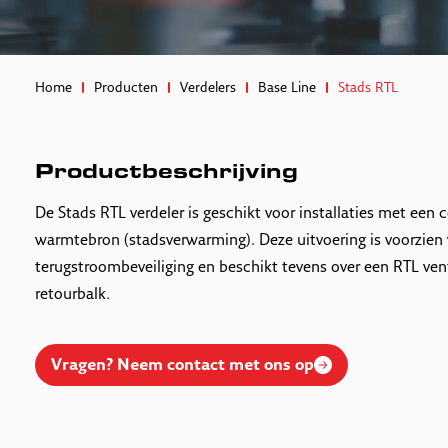
Home
Producten
Verdelers
Base Line
Stads RTL
Productbeschrijving
De Stads RTL verdeler is geschikt voor installaties met een c
warmtebron (stadsverwarming). Deze uitvoering is voorzien
terugstroombeveiliging en beschikt tevens over een RTL ven
retourbalk.
Vragen? Neem contact met ons op