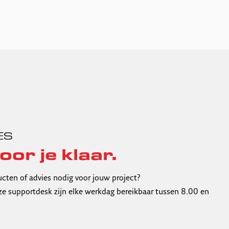
ES
oor je klaar.
ucten of advies nodig voor jouw project?
e supportdesk zijn elke werkdag bereikbaar tussen 8.00 en