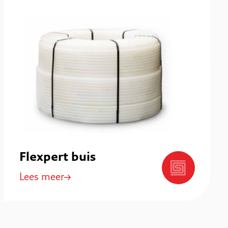
Flexpert buis
Lees meer