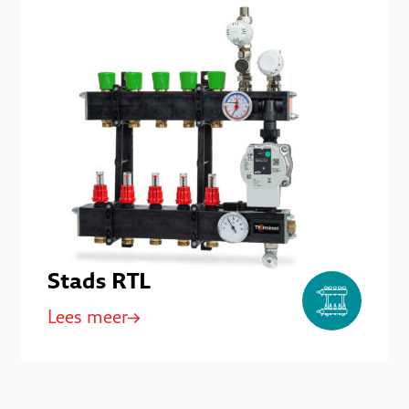
Stads RTL
Lees meer