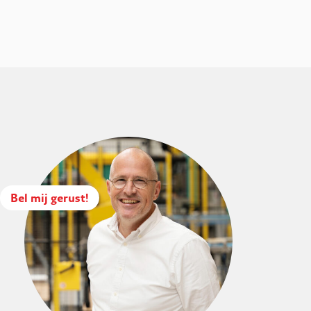
Bel mij gerust!