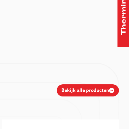
Bekijk alle producten