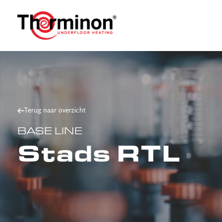
Terug naar overzicht
BASE LINE
Stads RTL