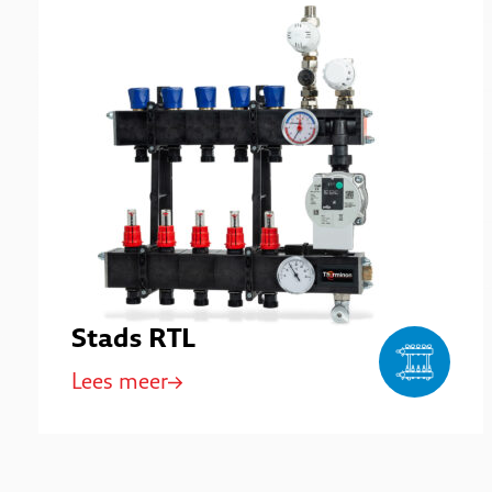
Stads RTL
Lees meer