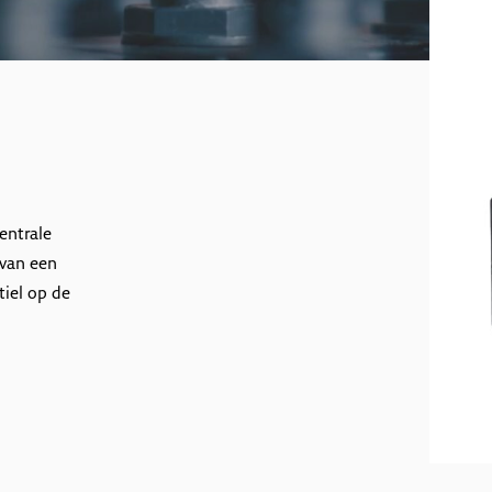
entrale
 van een
tiel op de